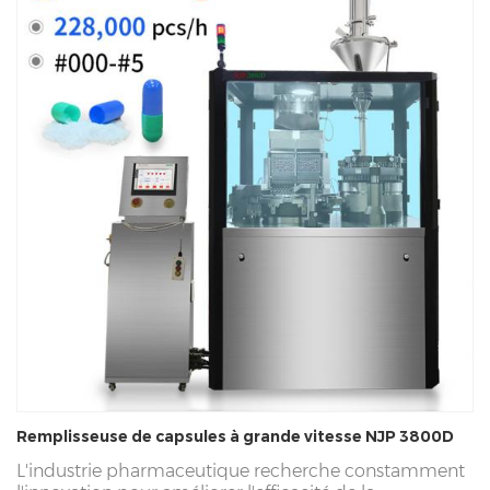
Remplisseuse de capsules à grande vitesse NJP 3800D
L'industrie pharmaceutique recherche constamment