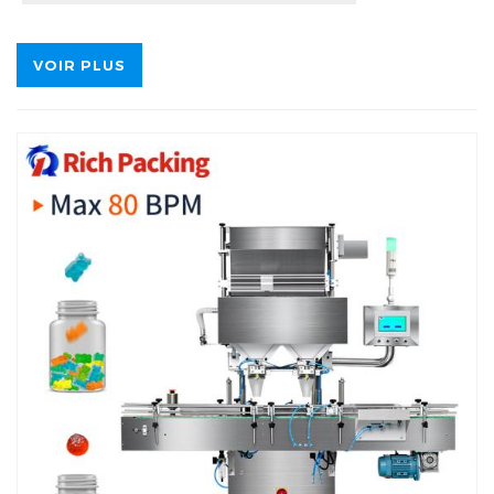
VOIR PLUS