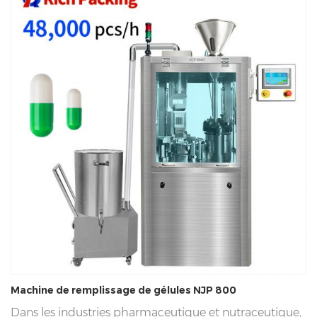
Machine de remplissage de gélules NJP 800
Dans les industries pharmaceutique et nutraceutique,