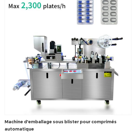
Machine d'emballage sous blister pour comprimés
automatique