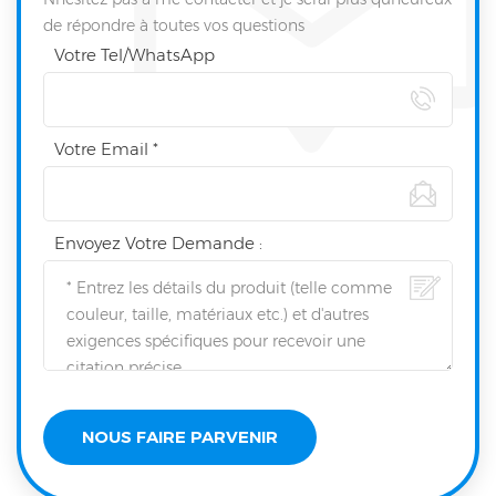
de répondre à toutes vos questions
Votre Tel/WhatsApp
Votre Email *
Envoyez Votre Demande :