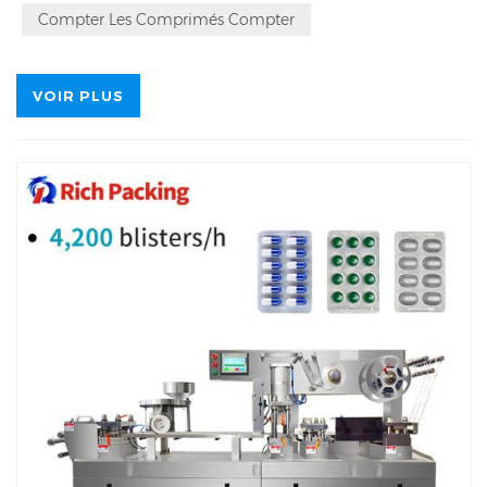
Compter Les Comprimés Compter
VOIR PLUS