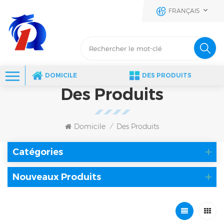
FRANÇAIS
DOMICILE
DES PRODUITS
Des Produits
Domicile
Des Produits
/
Catégories
Nouveaux Produits