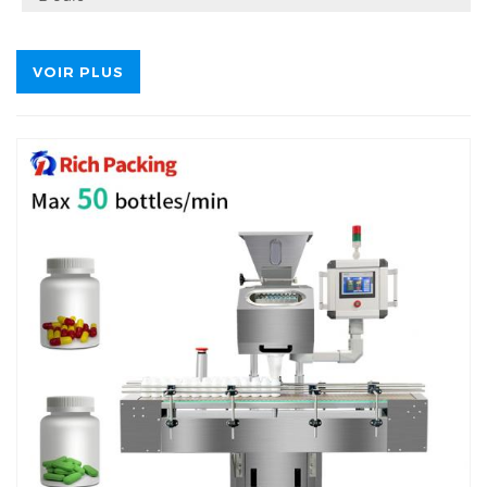
VOIR PLUS