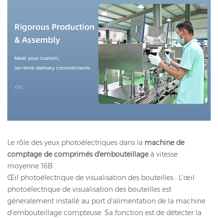
Le rôle des yeux photoélectriques dans la
machine de
comptage de comprimés d'embouteillage
à vitesse
moyenne 16B .
Œil photoélectrique de visualisation des bouteilles : L’œil
photoélectrique de visualisation des bouteilles est
généralement installé au port d’alimentation de la machine
d’embouteillage compteuse. Sa fonction est de détecter la