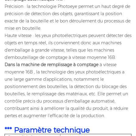
Précision : la technologie Photoeye permet un haut degré de
précision de détection des objets, garantissant la position
exacte de la bouteille et le bon déroulement du processus de
mise en bouteille.
Haute vitesse : les yeux photoélectriques peuvent détecter des
objets en temps réel, ils conviennent donc aux machines
d'emballage à grande vitesse, telles que les machines
d'embouteillage de comptage à vitesse moyenne 16B.
Dans la machine de remplissage à comptage
à vitesse
moyenne 16B , la technologie des yeux photoélectriques a
une large gamme d'applications, notamment le
positionnement des bouteilles, la détection du blocage des
bouteilles, le remplissage des matériaux, etc. Elle permet un
contrôle précis du processus d'emballage automatisé,
contribuant ainsi à améliorer la qualité du produit, à réduire
pertes et augmenter l’efficacité de la production.
*** Paramètre technique