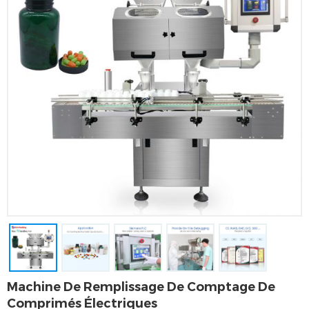
Machine De Remplissage De Comptage De
Comprimés Électriques