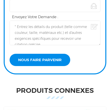
Envoyez Votre Demande :
PRODUITS CONNEXES