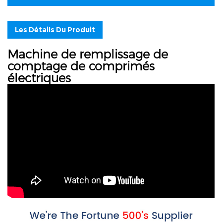
Les Détails Du Produit
Machine de remplissage de
comptage de comprimés
électriques