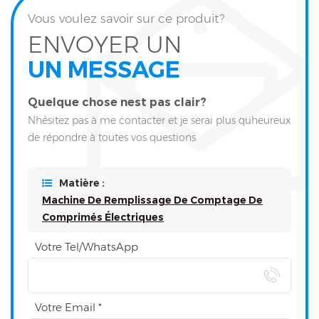
Vous voulez savoir sur ce produit?
ENVOYER UN
UN MESSAGE
Quelque chose nest pas clair?
Nhésitez pas à me contacter et je serai plus quheureux
de répondre à toutes vos questions
Matière :
Machine De Remplissage De Comptage De
Comprimés Électriques
Votre Tel/WhatsApp
Votre Email *