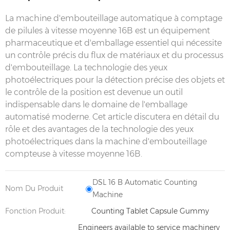
La machine d'embouteillage automatique à comptage
de pilules à vitesse moyenne 16B est un équipement
pharmaceutique et d'emballage essentiel qui nécessite
un contrôle précis du flux de matériaux et du processus
d'embouteillage. La technologie des yeux
photoélectriques pour la détection précise des objets et
le contrôle de la position est devenue un outil
indispensable dans le domaine de l'emballage
automatisé moderne. Cet article discutera en détail du
rôle et des avantages de la technologie des yeux
photoélectriques dans la machine d'embouteillage
compteuse à vitesse moyenne 16B.
DSL 16 B Automatic Counting
Nom Du Produit
Machine
Fonction Produit:
Counting Tablet Capsule Gummy
Engineers available to service machinery