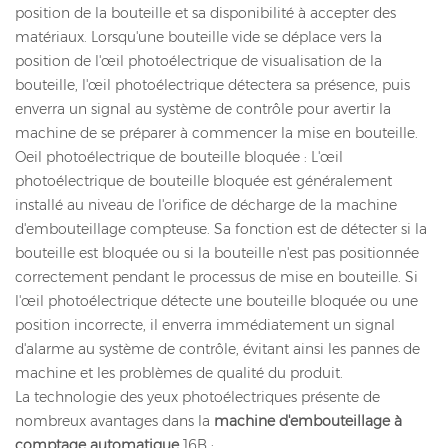
position de la bouteille et sa disponibilité à accepter des
matériaux. Lorsqu'une bouteille vide se déplace vers la
position de l'œil photoélectrique de visualisation de la
bouteille, l'œil photoélectrique détectera sa présence, puis
enverra un signal au système de contrôle pour avertir la
machine de se préparer à commencer la mise en bouteille.
Oeil photoélectrique de bouteille bloquée : L'œil
photoélectrique de bouteille bloquée est généralement
installé au niveau de l'orifice de décharge de la machine
d'embouteillage compteuse. Sa fonction est de détecter si la
bouteille est bloquée ou si la bouteille n'est pas positionnée
correctement pendant le processus de mise en bouteille. Si
l'œil photoélectrique détecte une bouteille bloquée ou une
position incorrecte, il enverra immédiatement un signal
d'alarme au système de contrôle, évitant ainsi les pannes de
machine et les problèmes de qualité du produit.
La technologie des yeux photoélectriques présente de
nombreux avantages dans la
machine d'embouteillage à
comptage automatique
16B :