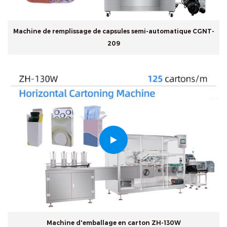
Machine de remplissage de capsules semi-automatique CGNT-
209
Machine d'emballage en carton ZH-130W