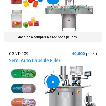
Machine à compter les bonbons gélifiés DSL-8D