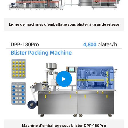
Ligne de machines d'emballage sous blister à grande vitesse
Machine d'emballage sous blister DPP-180Pro