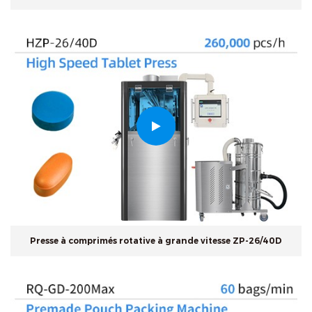
Presse à comprimés rotative à grande vitesse ZP-26/40D