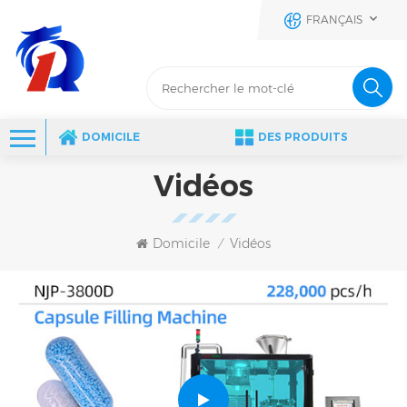
FRANÇAIS
DOMICILE
DES PRODUITS
Vidéos
Domicile
Vidéos
/