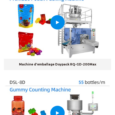
Machine d'emballage Doypack RQ-GD-200Max