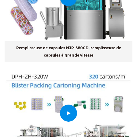
Remplisseuse de capsules NJP-3800D, remplisseuse de
capsules à grande vitesse