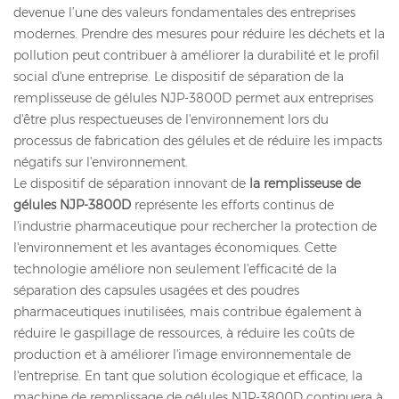
devenue l’une des valeurs fondamentales des entreprises
modernes. Prendre des mesures pour réduire les déchets et la
pollution peut contribuer à améliorer la durabilité et le profil
social d'une entreprise. Le dispositif de séparation de la
remplisseuse de gélules NJP-3800D permet aux entreprises
d'être plus respectueuses de l'environnement lors du
processus de fabrication des gélules et de réduire les impacts
négatifs sur l'environnement.
Le dispositif de séparation innovant de
la remplisseuse de
gélules NJP-3800D
représente les efforts continus de
l'industrie pharmaceutique pour rechercher la protection de
l'environnement et les avantages économiques. Cette
technologie améliore non seulement l'efficacité de la
séparation des capsules usagées et des poudres
pharmaceutiques inutilisées, mais contribue également à
réduire le gaspillage de ressources, à réduire les coûts de
production et à améliorer l'image environnementale de
l'entreprise. En tant que solution écologique et efficace, la
machine de remplissage de gélules NJP-3800D continuera à