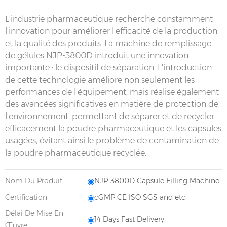
L'industrie pharmaceutique recherche constamment
l'innovation pour améliorer l'efficacité de la production
et la qualité des produits. La machine de remplissage
de gélules NJP-3800D introduit une innovation
importante : le dispositif de séparation. L'introduction
de cette technologie améliore non seulement les
performances de l'équipement, mais réalise également
des avancées significatives en matière de protection de
l'environnement, permettant de séparer et de recycler
efficacement la poudre pharmaceutique et les capsules
usagées, évitant ainsi le problème de contamination de
la poudre pharmaceutique recyclée.
Nom Du Produit
NJP-3800D Capsule Filling Machine
Certification
cGMP CE ISO SGS and etc.
Délai De Mise En
14 Days Fast Delivery.
Œuvre