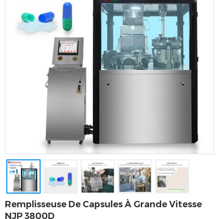
Remplisseuse De Capsules À Grande Vitesse
NJP 3800D