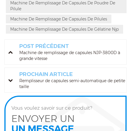
Machine De Remplissage De Capsules De Poudre De
Pilule
Machine De Remplissage De Capsules De Pilules
Machine De Remplissage De Capsules De Gélatine Njp
POST PRÉCÉDENT
Machine de remplissage de capsules NJP-3800D à
grande vitesse
PROCHAIN ARTICLE
Remplisseur de capsules semi-automatique de petite
taille
Vous voulez savoir sur ce produit?
ENVOYER UN
UN MESSAGE