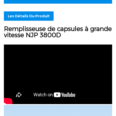
Les Détails Du Produit
Remplisseuse de capsules à grande
vitesse NJP 3800D