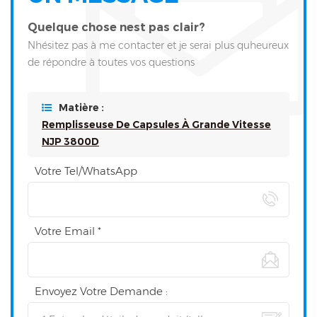
Quelque chose nest pas clair?
Nhésitez pas à me contacter et je serai plus quheureux
de répondre à toutes vos questions
Matière :
Remplisseuse De Capsules À Grande Vitesse
NJP 3800D
Votre Tel/WhatsApp
Votre Email *
Envoyez Votre Demande :