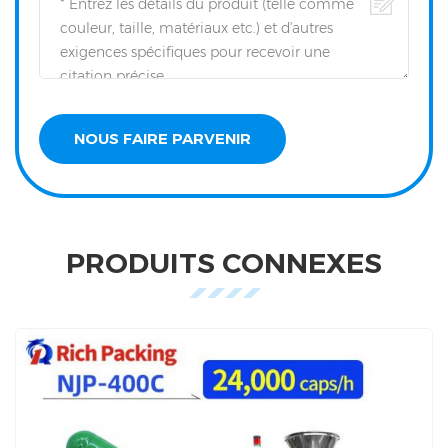
PRODUITS CONNEXES