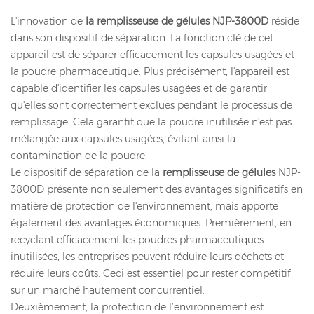
L'innovation de
la remplisseuse de gélules NJP-3800D
réside
dans son dispositif de séparation. La fonction clé de cet
appareil est de séparer efficacement les capsules usagées et
la poudre pharmaceutique. Plus précisément, l'appareil est
capable d'identifier les capsules usagées et de garantir
qu'elles sont correctement exclues pendant le processus de
remplissage. Cela garantit que la poudre inutilisée n'est pas
mélangée aux capsules usagées, évitant ainsi la
contamination de la poudre.
Le dispositif de séparation de la
remplisseuse de gélules
NJP-
3800D présente non seulement des avantages significatifs en
matière de protection de l'environnement, mais apporte
également des avantages économiques. Premièrement, en
recyclant efficacement les poudres pharmaceutiques
inutilisées, les entreprises peuvent réduire leurs déchets et
réduire leurs coûts. Ceci est essentiel pour rester compétitif
sur un marché hautement concurrentiel.
Deuxièmement, la protection de l’environnement est