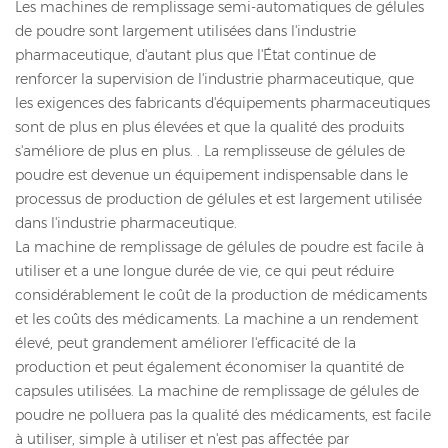
Les machines de remplissage semi-automatiques de gélules
de poudre sont largement utilisées dans l'industrie
pharmaceutique, d'autant plus que l'État continue de
renforcer la supervision de l'industrie pharmaceutique, que
les exigences des fabricants d'équipements pharmaceutiques
sont de plus en plus élevées et que la qualité des produits
s'améliore de plus en plus. . La remplisseuse de gélules de
poudre est devenue un équipement indispensable dans le
processus de production de gélules et est largement utilisée
dans l'industrie pharmaceutique.
La machine de remplissage de gélules de poudre est facile à
utiliser et a une longue durée de vie, ce qui peut réduire
considérablement le coût de la production de médicaments
et les coûts des médicaments. La machine a un rendement
élevé, peut grandement améliorer l'efficacité de la
production et peut également économiser la quantité de
capsules utilisées. La machine de remplissage de gélules de
poudre ne polluera pas la qualité des médicaments, est facile
à utiliser, simple à utiliser et n'est pas affectée par