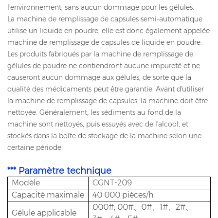
l'environnement, sans aucun dommage pour les gélules.
La machine de remplissage de capsules semi-automatique
utilise un liquide en poudre, elle est donc également appelée
machine de remplissage de capsules de liquide en poudre.
Les produits fabriqués par la machine de remplissage de
gélules de poudre ne contiendront aucune impureté et ne
causeront aucun dommage aux gélules, de sorte que la
qualité des médicaments peut être garantie. Avant d'utiliser
la machine de remplissage de capsules, la machine doit être
nettoyée. Généralement, les sédiments au fond de la
machine sont nettoyés, puis essuyés avec de l'alcool, et
stockés dans la boîte de stockage de la machine selon une
certaine période.
*** Paramètre technique
Modèle
CGNT-209
Capacité maximale
40 000 pièces/h
000#, 00#、0#、1#、2#、
Gélule applicable