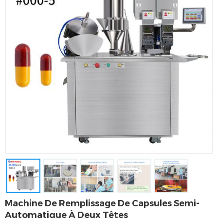
Machine De Remplissage De Capsules Semi-
Automatique À Deux Têtes