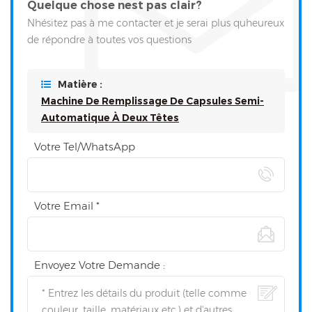
Quelque chose nest pas clair?
Nhésitez pas à me contacter et je serai plus quheureux
de répondre à toutes vos questions
Matière :
Machine De Remplissage De Capsules Semi-
Automatique À Deux Têtes
Votre Tel/WhatsApp
Votre Email *
Envoyez Votre Demande :