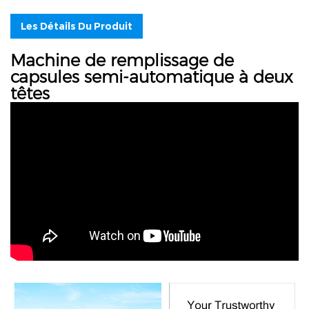
Les Détails Du Produit
Machine de remplissage de
capsules semi-automatique à deux
têtes