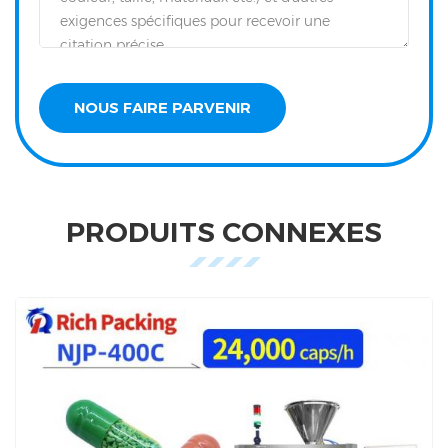
PRODUITS CONNEXES