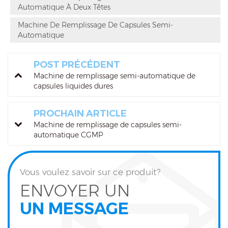
Automatique À Deux Têtes
Machine De Remplissage De Capsules Semi-
Automatique
POST PRÉCÉDENT
Machine de remplissage semi-automatique de
capsules liquides dures
PROCHAIN ARTICLE
Machine de remplissage de capsules semi-
automatique CGMP
Vous voulez savoir sur ce produit?
ENVOYER UN
UN MESSAGE