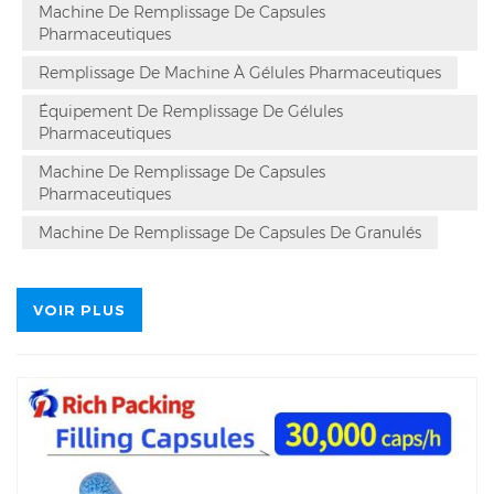
capsules.
Machine De Remplissage De Capsules
Pharmaceutiques
Remplissage De Machine À Gélules Pharmaceutiques
Équipement De Remplissage De Gélules
Pharmaceutiques
Machine De Remplissage De Capsules
Pharmaceutiques
Machine De Remplissage De Capsules De Granulés
VOIR PLUS