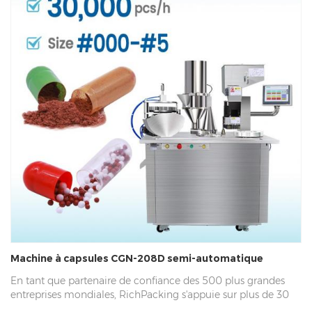
Machine à capsules CGN-208D semi-automatique
En tant que partenaire de confiance des 500 plus grandes
entreprises mondiales, RichPacking s'appuie sur plus de 30
ans d'expérience en fabrication et de services de haute