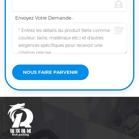
Envoyez Votre Demande :