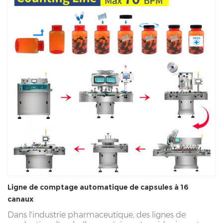
Ligne de comptage automatique de capsules à 16
canaux
Dans l'industrie pharmaceutique, des lignes de