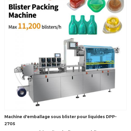
Machine d'emballage sous blister pour liquides DPP-
270S