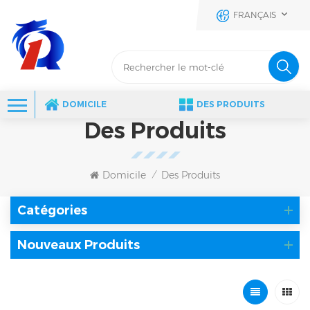
FRANÇAIS
DOMICILE
DES PRODUITS
Des Produits
Domicile
Des Produits
/
Catégories
Nouveaux Produits