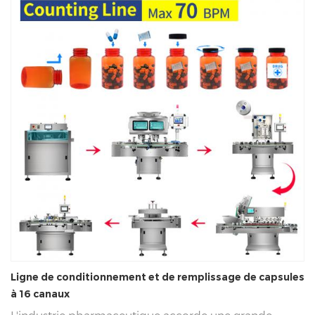
Ligne de conditionnement et de remplissage de capsules
à 16 canaux