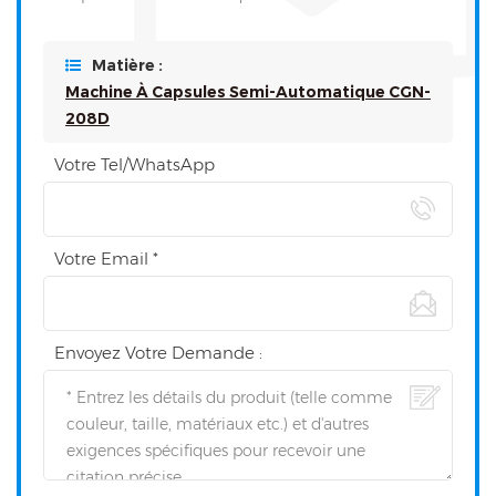
Matière :
Machine À Capsules Semi-Automatique CGN-
208D
Votre Tel/WhatsApp
Votre Email *
Envoyez Votre Demande :