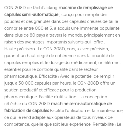
CGN-208D de RichPacking
machine de remplissage de
capsules semi-automatique
, conçu pour remplir des
poudres et des granulés dans des capsules creuses de taille
comprise entre 000 et 5, a acquis une immense popularité
dans plus de 80 pays à travers le monde, principalement en
raison des avantages importants suivants qu'il offre :
Haute précision : Le CGN-208D, conçu avec précision,
garantit un haut degré de cohérence dans la quantité de
capsules remplies et le dosage du médicament, un élément
essentiel pour le contrôle qualité dans le secteur
pharmaceutique. Efficacité : Avec le potentiel de remplir
jusqu'à 30 000 capsules par heure, le CGN-208D offre un
soutien productif et efficace pour la production
pharmaceutique. Facilité d'utilisation : La conception
réfléchie du CGN-208D
machine semi-automatique de
fabrication de capsules
Facilite l'utilisation et la maintenance,
ce qui le rend adapté aux opérateurs de tous niveaux de
compétence, quelle que soit leur expérience. Rentabilité : Le