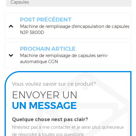
Capsules
POST PRÉCÉDENT
Machine de remplissage d'encapsulation de capsules
NJP 3800D
PROCHAIN ARTICLE
Machine de remplissage de capsules semi-
automatique CGN
Vous voulez savoir sur ce produit?
ENVOYER UN
UN MESSAGE
Quelque chose nest pas clair?
Nhésitez pas à me contacter et je serai plus quheureux
de répondre à toutes vos questions