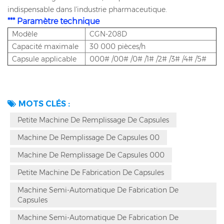
indispensable dans l'industrie pharmaceutique.
*** Paramètre technique
Modèle
CGN-208D
Capacité maximale
30 000 pièces/h
Capsule applicable
000# /00# /0# /1# /2# /3# /4# /5#
MOTS CLÉS :
Petite Machine De Remplissage De Capsules
Machine De Remplissage De Capsules 00
Machine De Remplissage De Capsules 000
Petite Machine De Fabrication De Capsules
Machine Semi-Automatique De Fabrication De
Capsules
Machine Semi-Automatique De Fabrication De