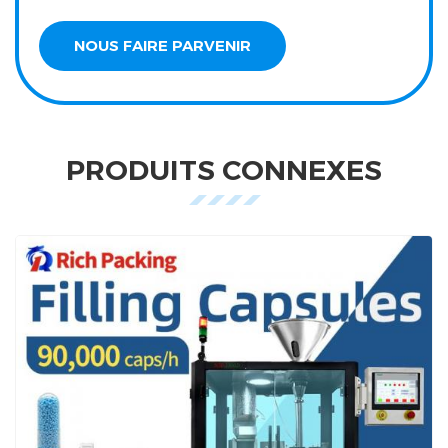
PRODUITS CONNEXES