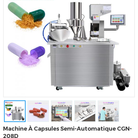
Machine À Capsules Semi-Automatique CGN-
208D