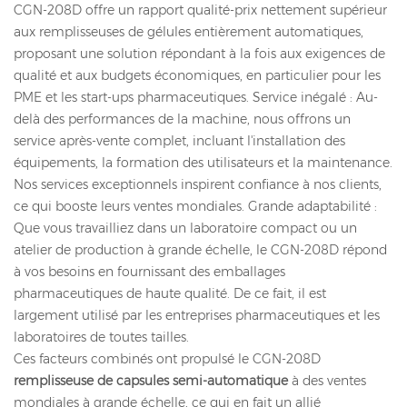
CGN-208D offre un rapport qualité-prix nettement supérieur
aux remplisseuses de gélules entièrement automatiques,
proposant une solution répondant à la fois aux exigences de
qualité et aux budgets économiques, en particulier pour les
PME et les start-ups pharmaceutiques. Service inégalé : Au-
delà des performances de la machine, nous offrons un
service après-vente complet, incluant l'installation des
équipements, la formation des utilisateurs et la maintenance.
Nos services exceptionnels inspirent confiance à nos clients,
ce qui booste leurs ventes mondiales. Grande adaptabilité :
Que vous travailliez dans un laboratoire compact ou un
atelier de production à grande échelle, le CGN-208D répond
à vos besoins en fournissant des emballages
pharmaceutiques de haute qualité. De ce fait, il est
largement utilisé par les entreprises pharmaceutiques et les
laboratoires de toutes tailles.
Ces facteurs combinés ont propulsé le CGN-208D
remplisseuse de capsules semi-automatique
à des ventes
mondiales à grande échelle, ce qui en fait un allié