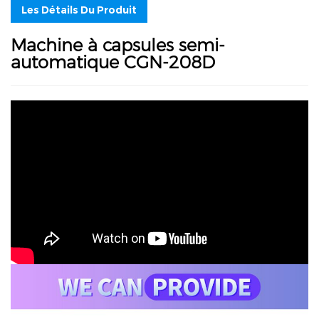
Les Détails Du Produit
Machine à capsules semi-
automatique CGN-208D