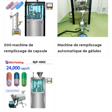
000 machine de
Machine de remplissage
remplissage de capsule
automatique de gélules
USA
NJP 1500D