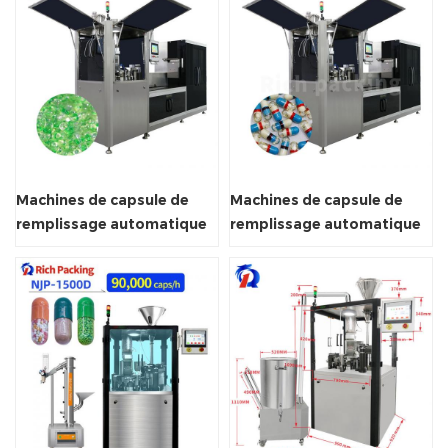
Machines de capsule de
Machines de capsule de
remplissage automatique
remplissage automatique
liquide
à l'huile