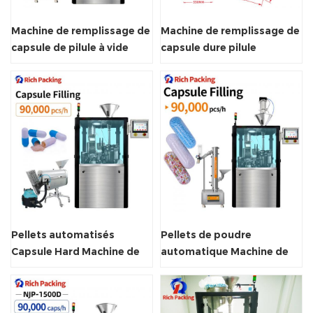
Machine de remplissage de
Machine de remplissage de
capsule de pilule à vide
capsule dure pilule
automatique
automatisée
Pellets automatisés
Pellets de poudre
Capsule Hard Machine de
automatique Machine de
remplissage
remplissage de capsule
dure