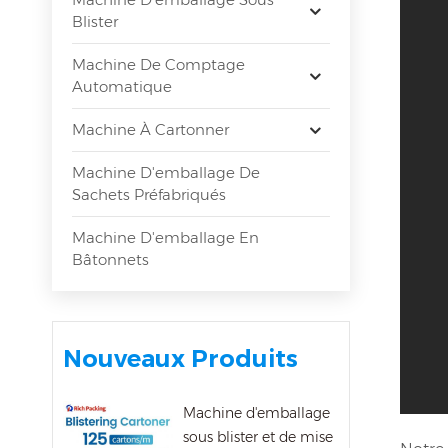
Blister
Machine De Comptage
Automatique
Machine À Cartonner
Machine D'emballage De
Sachets Préfabriqués
Machine D'emballage En
Bâtonnets
Nouveaux Produits
Machine d'emballage
sous blister et de mise