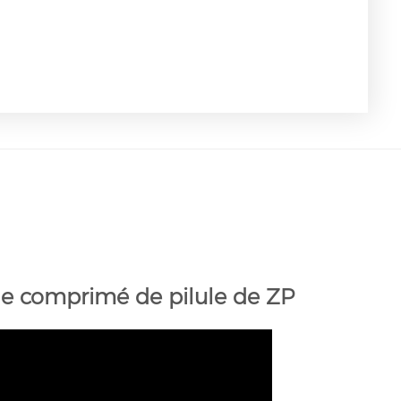
de comprimé de pilule de ZP