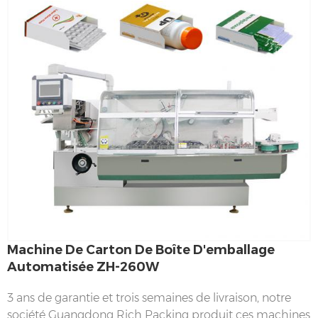
Machine De Carton De Boîte D'emballage
Automatisée ZH-260W
3 ans de garantie et trois semaines de livraison, notre
société
Guangdong Rich Packing produit ces machines