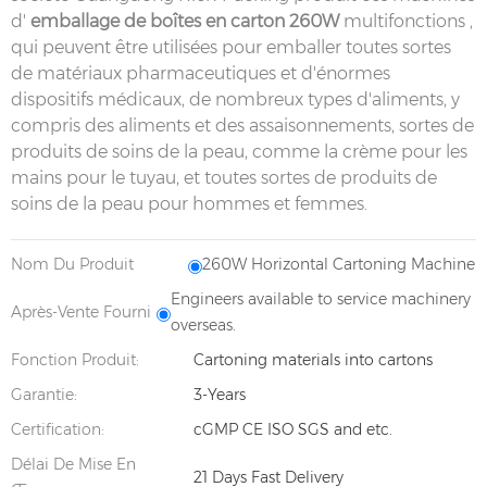
d'
emballage de boîtes en carton 260W
multifonctions
,
qui peuvent être utilisées pour emballer toutes sortes
de matériaux pharmaceutiques et d'énormes
dispositifs médicaux, de nombreux types d'aliments, y
compris des aliments et des assaisonnements, sortes de
produits de soins de la peau, comme la crème pour les
mains pour le tuyau, et toutes sortes de produits de
soins de la peau pour hommes et femmes.
Nom Du Produit
260W Horizontal Cartoning Machine
Engineers available to service machinery
Après-Vente Fourni
overseas.
Fonction Produit:
Cartoning materials into cartons
Garantie:
3-Years
Certification:
cGMP CE ISO SGS and etc.
Délai De Mise En
21 Days Fast Delivery