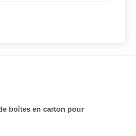
e boîtes en carton pour