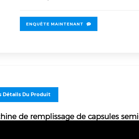
ENQUÊTE MAINTENANT
s Détails Du Produit
hine de remplissage de capsules sem