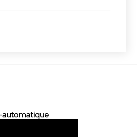
i-automatique