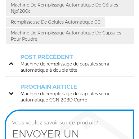
Machine De Remplissage Automatique De Gélules
Njp1200c
Remplisseuse De Gélules Automatique 00
Machine De Remplissage Automatique De Capsules
Pour Poudre
POST PRÉCÉDENT
Machine de remplissage de capsules semi-
automatique à double tête
PROCHAIN ARTICLE
Machine de remplissage de capsules semi-
automatique CGN-208D Cgmp
Vous voulez savoir sur ce produit?
ENVOYER UN