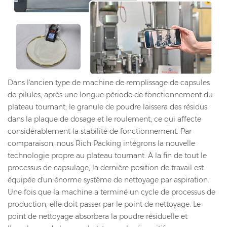
Dans l'ancien type de machine de remplissage de capsules
de pilules, après une longue période de fonctionnement du
plateau tournant, le granule de poudre laissera des résidus
dans la plaque de dosage et le roulement, ce qui affecte
considérablement la stabilité de fonctionnement. Par
comparaison, nous Rich Packing intégrons la nouvelle
technologie propre au plateau tournant. À la fin de tout le
processus de capsulage, la dernière position de travail est
équipée d'un énorme système de nettoyage par aspiration.
Une fois que la machine a terminé un cycle de processus de
production, elle doit passer par le point de nettoyage. Le
point de nettoyage absorbera la poudre résiduelle et