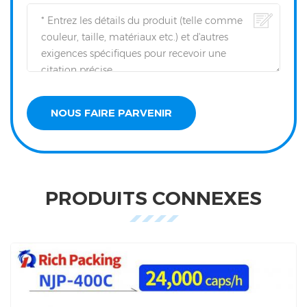
PRODUITS CONNEXES