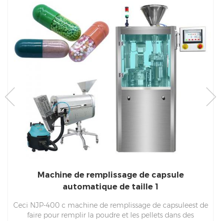
Machine de remplissage de capsule
automatique de taille 1
Ceci NJP-400 c machine de remplissage de capsuleest de
faire pour remplir la poudre et les pellets dans des