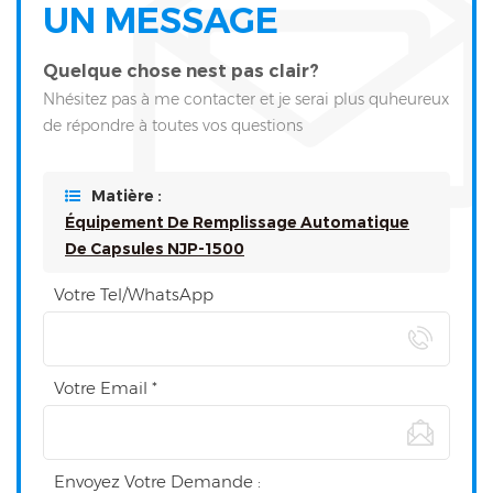
UN MESSAGE
Quelque chose nest pas clair?
Nhésitez pas à me contacter et je serai plus quheureux
de répondre à toutes vos questions
Matière :
Équipement De Remplissage Automatique
De Capsules NJP-1500
Votre Tel/WhatsApp
Votre Email *
Envoyez Votre Demande :