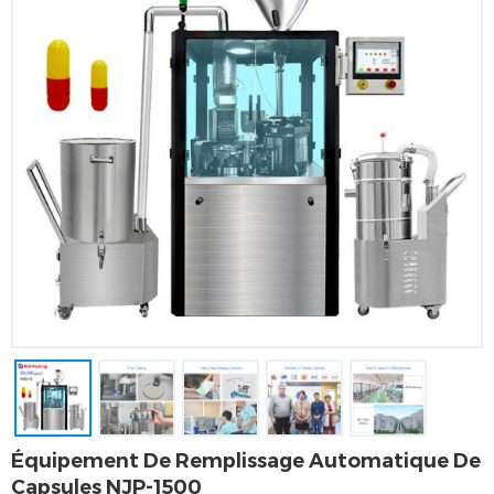
Équipement De Remplissage Automatique De
Capsules NJP-1500