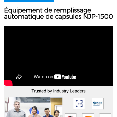
Équipement de remplissage
automatique de capsules NJP-1500