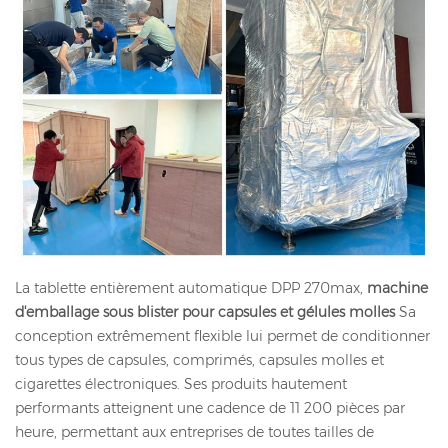
La tablette entièrement automatique DPP 270max,
machine
d'emballage sous blister pour capsules et gélules molles
Sa
conception extrêmement flexible lui permet de conditionner
tous types de capsules, comprimés, capsules molles et
cigarettes électroniques. Ses produits hautement
performants atteignent une cadence de 11 200 pièces par
heure, permettant aux entreprises de toutes tailles de