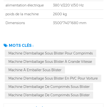
alimentation électrique
380 V/220 V/50 Hz
poids de la machine
2600 kg
Dimensions
3500*740*1680 mm
MOTS CLÉS :
Machine D'emballage Sous Blister Pour Comprimés
Machine D'emballage Sous Blister À Grande Vitesse
Machine À Emballer Sous Blister
Machine D'emballage Sous Blister En PVC Pour Voiture
Machine D'emballage De Comprimés Sous Blister
Machine D'emballage De Comprimés Sous Blister