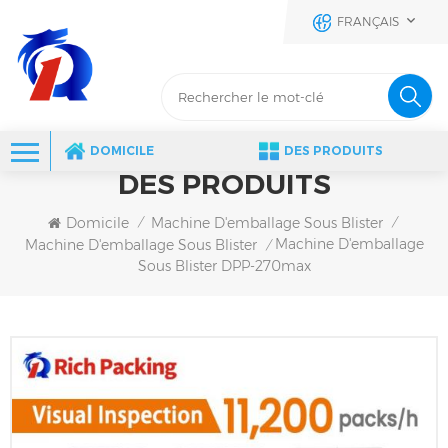
FRANÇAIS
DOMICILE
DES PRODUITS
DES PRODUITS
Domicile
Machine D'emballage Sous Blister
/
/
Machine D'emballage
Machine D'emballage Sous Blister
/
Sous Blister DPP-270max