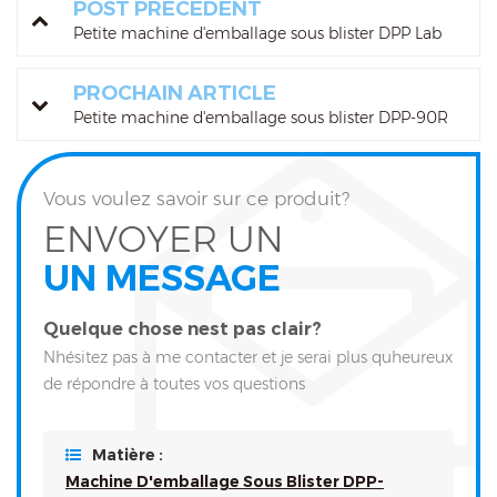
POST PRÉCÉDENT
Petite machine d'emballage sous blister DPP Lab
PROCHAIN ARTICLE
Petite machine d'emballage sous blister DPP-90R
Vous voulez savoir sur ce produit?
ENVOYER UN
UN MESSAGE
Quelque chose nest pas clair?
Nhésitez pas à me contacter et je serai plus quheureux
de répondre à toutes vos questions
Matière :
Machine D'emballage Sous Blister DPP-