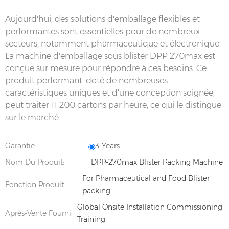
Aujourd'hui, des solutions d'emballage flexibles et
performantes sont essentielles pour de nombreux
secteurs, notamment pharmaceutique et électronique.
La machine d'emballage sous blister DPP 270max est
conçue sur mesure pour répondre à ces besoins. Ce
produit performant, doté de nombreuses
caractéristiques uniques et d'une conception soignée,
peut traiter 11 200 cartons par heure, ce qui le distingue
sur le marché.
Garantie
3-Years
Nom Du Produit:
DPP-270max Blister Packing Machine
For Pharmaceutical and Food Blister
Fonction Produit:
packing
Global Onsite Installation Commissioning
Après-Vente Fourni:
Training