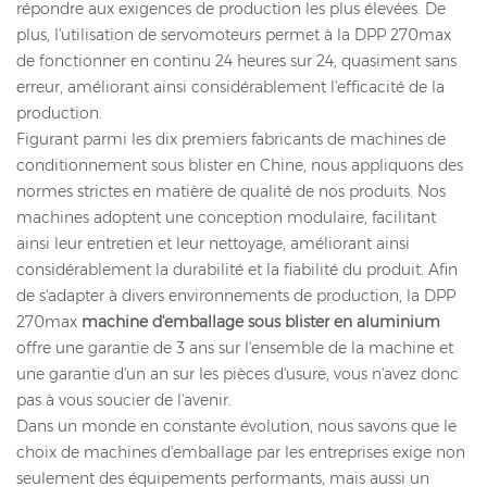
répondre aux exigences de production les plus élevées. De
plus, l'utilisation de servomoteurs permet à la DPP 270max
de fonctionner en continu 24 heures sur 24, quasiment sans
erreur, améliorant ainsi considérablement l'efficacité de la
production.
Figurant parmi les dix premiers fabricants de machines de
conditionnement sous blister en Chine, nous appliquons des
normes strictes en matière de qualité de nos produits. Nos
machines adoptent une conception modulaire, facilitant
ainsi leur entretien et leur nettoyage, améliorant ainsi
considérablement la durabilité et la fiabilité du produit. Afin
de s'adapter à divers environnements de production, la DPP
270max
machine d'emballage sous blister en aluminium
offre une garantie de 3 ans sur l'ensemble de la machine et
une garantie d'un an sur les pièces d'usure, vous n'avez donc
pas à vous soucier de l'avenir.
Dans un monde en constante évolution, nous savons que le
choix de machines d'emballage par les entreprises exige non
seulement des équipements performants, mais aussi un