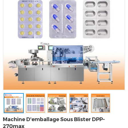
Machine D'emballage Sous Blister DPP-
270max