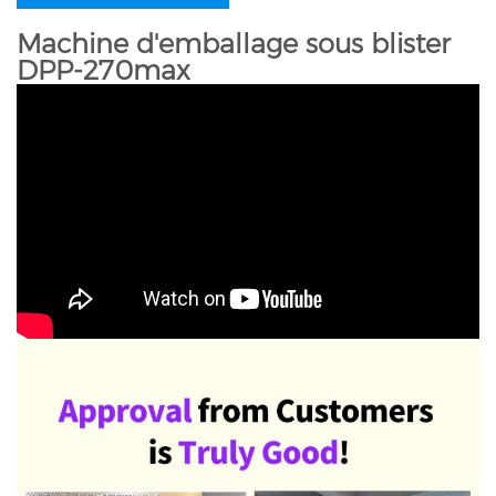
Machine d'emballage sous blister
DPP-270max