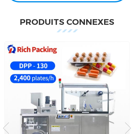
PRODUITS CONNEXES