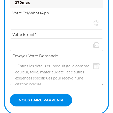
270max
Votre Tel/WhatsApp
Votre Email *
Envoyez Votre Demande :