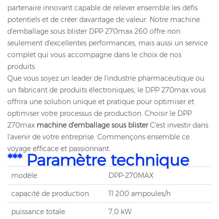
partenaire innovant capable de relever ensemble les défis
potentiels et de créer davantage de valeur. Notre machine
d'emballage sous blister DPP 270max 260 offre non
seulement d'excellentes performances, mais aussi un service
complet qui vous accompagne dans le choix de nos
produits.
Que vous soyez un leader de l'industrie pharmaceutique ou
un fabricant de produits électroniques, le DPP 270max vous
offrira une solution unique et pratique pour optimiser et
optimiser votre processus de production. Choisir le DPP
270max
machine d'emballage sous blister
C'est investir dans
l'avenir de votre entreprise. Commençons ensemble ce
voyage efficace et passionnant.
*** Paramètre technique
modèle
DPP-270MAX
capacité de production
11 200 ampoules/h
puissance totale
7,0 kW