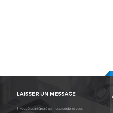
LAISSER UN MESSAGE
Si Vous êtes intéressé par nos produits et vous