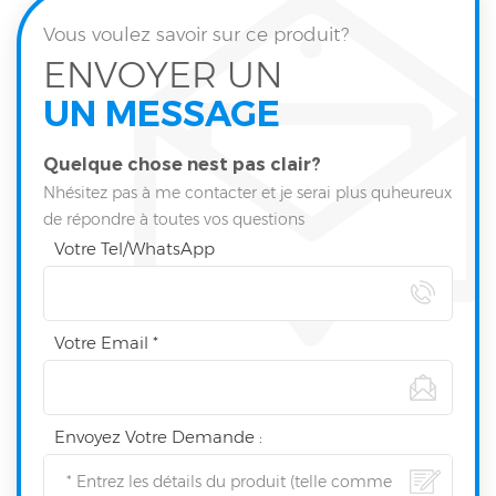
Vous voulez savoir sur ce produit?
ENVOYER UN
UN MESSAGE
Quelque chose nest pas clair?
Nhésitez pas à me contacter et je serai plus quheureux
de répondre à toutes vos questions
Votre Tel/WhatsApp
Votre Email *
Envoyez Votre Demande :