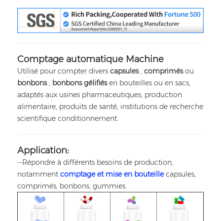
Comptage automatique
Machine
Utilisé pour compter divers
capsules
,
comprimés
ou
bonbons
,
bonbons gélifiés
en bouteilles ou en sacs,
adaptés aux usines pharmaceutiques,
production
alimentaire,
produits de santé,
institutions de recherche
scientifique
conditionnement.
Application:
--Répondre à différents besoins de production,
notamment
comptage et mise en bouteille
capsules,
comprimés, bonbons, gummies.