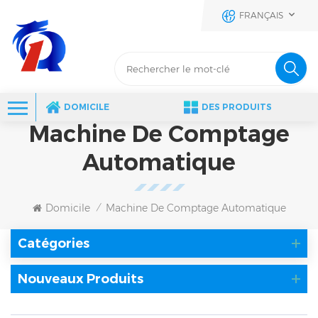
FRANÇAIS
DOMICILE
DES PRODUITS
Machine De Comptage
Automatique
Domicile
Machine De Comptage Automatique
/
Catégories
Nouveaux Produits