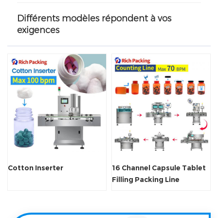
Différents modèles répondent à vos
exigences
Cotton Inserter
16 Channel Capsule Tablet
Filling Packing Line