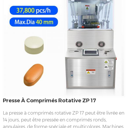
Presse À Comprimés Rotative ZP 17
La presse à comprimés rotative ZP 17 peut être livrée en
14 jours, peut être pressée en comprimés ronds,
annulaires, de forme spéciale et multicolores. Machines