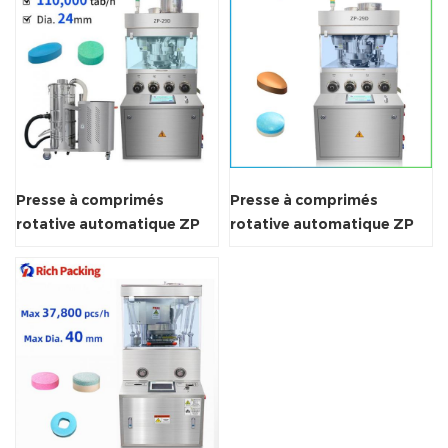
Presse à comprimés
Presse à comprimés
rotative automatique ZP
rotative automatique ZP
29D
29D