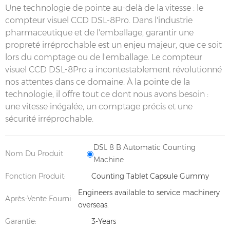
Une technologie de pointe au-delà de la vitesse : le
compteur visuel CCD DSL-8Pro. Dans l'industrie
pharmaceutique et de l'emballage, garantir une
propreté irréprochable est un enjeu majeur, que ce soit
lors du comptage ou de l'emballage. Le compteur
visuel CCD DSL-8Pro a incontestablement révolutionné
nos attentes dans ce domaine. À la pointe de la
technologie, il offre tout ce dont nous avons besoin :
une vitesse inégalée, un comptage précis et une
sécurité irréprochable.
DSL 8 B Automatic Counting
Nom Du Produit
Machine
Fonction Produit:
Counting Tablet Capsule Gummy
Engineers available to service machinery
Après-Vente Fourni:
overseas.
Garantie:
3-Years