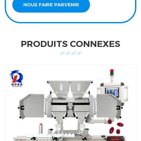
PRODUITS CONNEXES