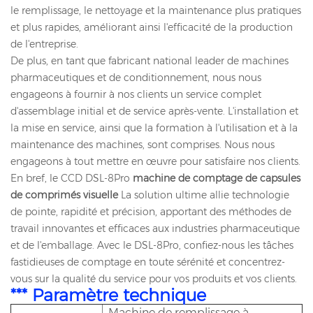
le remplissage, le nettoyage et la maintenance plus pratiques
et plus rapides, améliorant ainsi l'efficacité de la production
de l'entreprise.
De plus, en tant que fabricant national leader de machines
pharmaceutiques et de conditionnement, nous nous
engageons à fournir à nos clients un service complet
d'assemblage initial et de service après-vente. L'installation et
la mise en service, ainsi que la formation à l'utilisation et à la
maintenance des machines, sont comprises. Nous nous
engageons à tout mettre en œuvre pour satisfaire nos clients.
En bref, le CCD DSL-8Pro
machine de comptage de capsules
de comprimés visuelle
La solution ultime allie technologie
de pointe, rapidité et précision, apportant des méthodes de
travail innovantes et efficaces aux industries pharmaceutique
et de l'emballage. Avec le DSL-8Pro, confiez-nous les tâches
fastidieuses de comptage en toute sérénité et concentrez-
vous sur la qualité du service pour vos produits et vos clients.
*** Paramètre technique
Machine de remplissage à