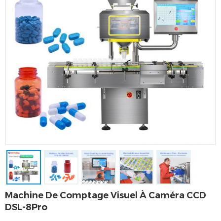
Machine De Comptage Visuel À Caméra CCD
DSL-8Pro