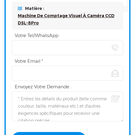
Matière :
Machine De Comptage Visuel À Caméra CCD
DSL-8Pro
Votre Tel/WhatsApp
Votre Email *
Envoyez Votre Demande :