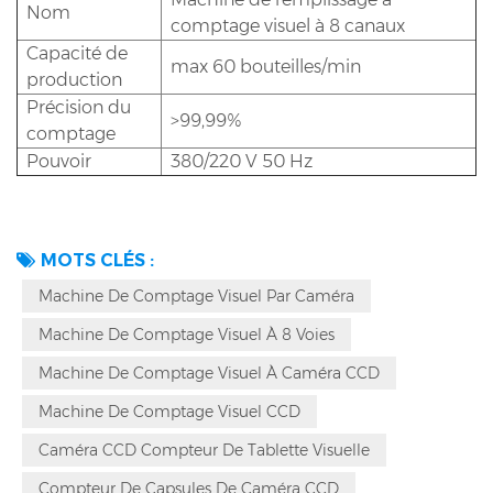
Nom
comptage visuel à 8 canaux
Capacité de
max 60 bouteilles/min
production
Précision du
>99,99%
comptage
Pouvoir
380/220 V 50 Hz
MOTS CLÉS :
Machine De Comptage Visuel Par Caméra
Machine De Comptage Visuel À 8 Voies
Machine De Comptage Visuel À Caméra CCD
Machine De Comptage Visuel CCD
Caméra CCD Compteur De Tablette Visuelle
Compteur De Capsules De Caméra CCD