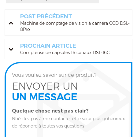
POST PRÉCÉDENT
Machine de comptage de vision à caméra CCD DSL-
8Pro
PROCHAIN ARTICLE
Compteuse de capsules 16 canaux DSL-16C
Vous voulez savoir sur ce produit?
ENVOYER UN
UN MESSAGE
Quelque chose nest pas clair?
Nhésitez pas à me contacter et je serai plus quheureux
de répondre à toutes vos questions