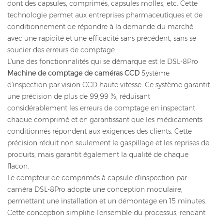
dont des capsules, comprimés, capsules molles, etc. Cette
technologie permet aux entreprises pharmaceutiques et de
conditionnement de répondre à la demande du marché
avec une rapidité et une efficacité sans précédent, sans se
soucier des erreurs de comptage.
L'une des fonctionnalités qui se démarque est le DSL-8Pro
Machine de comptage de caméras CCD
Système
d'inspection par vision CCD haute vitesse. Ce système garantit
une précision de plus de 99,99 %, réduisant
considérablement les erreurs de comptage en inspectant
chaque comprimé et en garantissant que les médicaments
conditionnés répondent aux exigences des clients. Cette
précision réduit non seulement le gaspillage et les reprises de
produits, mais garantit également la qualité de chaque
flacon.
Le compteur de comprimés à capsule d'inspection par
caméra DSL-8Pro adopte une conception modulaire,
permettant une installation et un démontage en 15 minutes.
Cette conception simplifie l'ensemble du processus, rendant