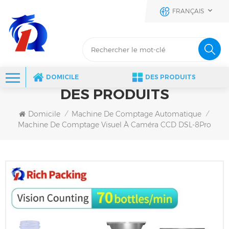
FRANÇAIS
DOMICILE
DES PRODUITS
DES PRODUITS
Domicile
Machine De Comptage Automatique
/
/
Machine De Comptage Visuel À Caméra CCD DSL-8Pro