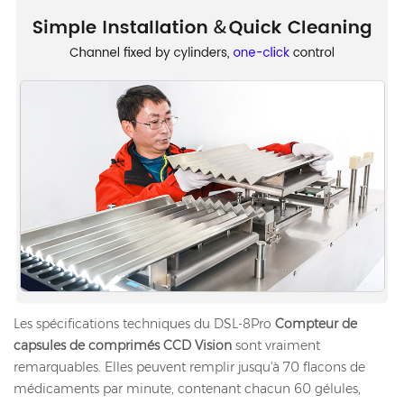
Les spécifications techniques du DSL-8Pro
Compteur de
capsules de comprimés CCD Vision
sont vraiment
remarquables. Elles peuvent remplir jusqu'à 70 flacons de
médicaments par minute, contenant chacun 60 gélules,