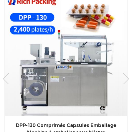
DPP-130 Comprimés Capsules Emballage