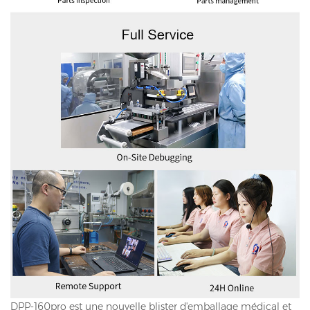
DPP-160pro est une nouvelle blister d'emballage médical et