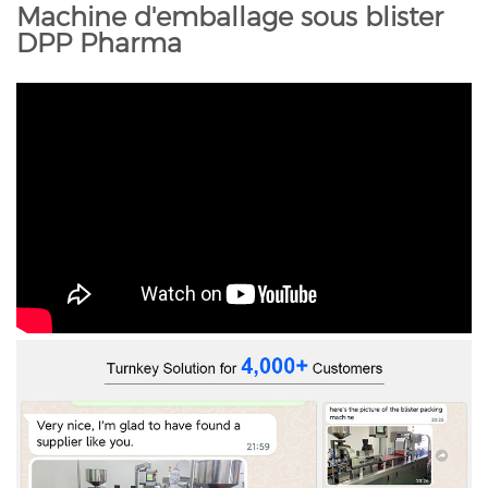
Machine d'emballage sous blister
DPP Pharma