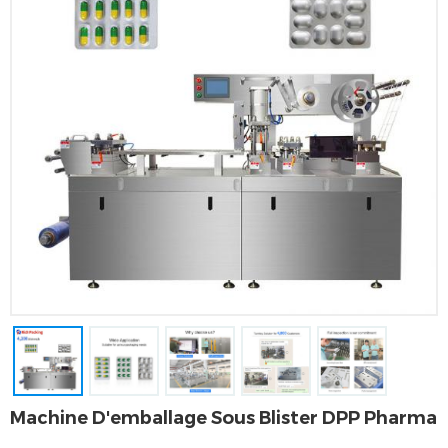
Machine D'emballage Sous Blister DPP Pharma