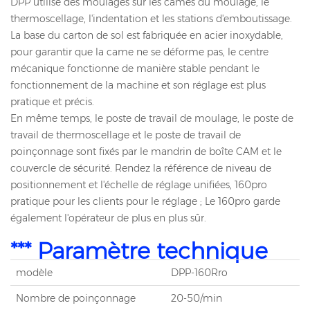
DPP utilise des moulages sur les cames du moulage, le
thermoscellage, l'indentation et les stations d'emboutissage.
La base du carton de sol est fabriquée en acier inoxydable,
pour garantir que la came ne se déforme pas, le centre
mécanique fonctionne de manière stable pendant le
fonctionnement de la machine et son réglage est plus
pratique et précis.
En même temps, le poste de travail de moulage, le poste de
travail de thermoscellage et le poste de travail de
poinçonnage sont fixés par le mandrin de boîte CAM et le
couvercle de sécurité. Rendez la référence de niveau de
positionnement et l'échelle de réglage unifiées, 160pro
pratique pour les clients pour le réglage ; Le 160pro garde
également l'opérateur de plus en plus sûr.
*** Paramètre technique
modèle
DPP-160Rro
Nombre de poinçonnage
20-50/min