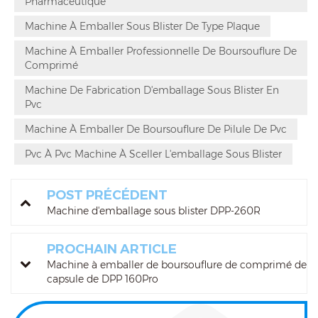
Pharmaceutique
Machine À Emballer Sous Blister De Type Plaque
Machine À Emballer Professionnelle De Boursouflure De
Comprimé
Machine De Fabrication D'emballage Sous Blister En
Pvc
Machine À Emballer De Boursouflure De Pilule De Pvc
Pvc À Pvc Machine À Sceller L'emballage Sous Blister
POST PRÉCÉDENT
Machine d'emballage sous blister DPP-260R
PROCHAIN ARTICLE
Machine à emballer de boursouflure de comprimé de
capsule de DPP 160Pro