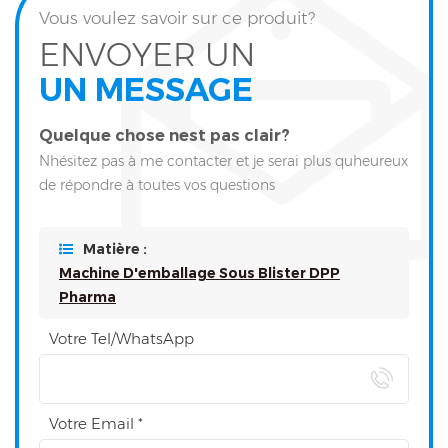
Vous voulez savoir sur ce produit?
ENVOYER UN
UN MESSAGE
Quelque chose nest pas clair?
Nhésitez pas à me contacter et je serai plus quheureux
de répondre à toutes vos questions
Matière :
Machine D'emballage Sous Blister DPP
Pharma
Votre Tel/WhatsApp
Votre Email *