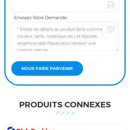
Envoyez Votre Demande :
PRODUITS CONNEXES