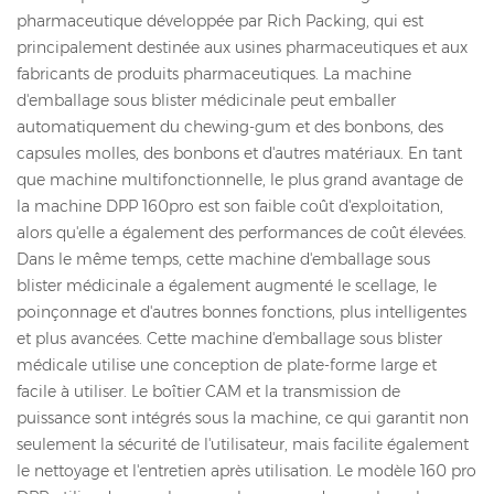
pharmaceutique développée par Rich Packing, qui est
principalement destinée aux usines pharmaceutiques et aux
fabricants de produits pharmaceutiques. La machine
d'emballage sous blister médicinale peut emballer
automatiquement du chewing-gum et des bonbons, des
capsules molles, des bonbons et d'autres matériaux. En tant
que machine multifonctionnelle, le plus grand avantage de
la machine DPP 160pro est son faible coût d'exploitation,
alors qu'elle a également des performances de coût élevées.
Dans le même temps, cette machine d'emballage sous
blister médicinale a également augmenté le scellage, le
poinçonnage et d'autres bonnes fonctions, plus intelligentes
et plus avancées. Cette machine d'emballage sous blister
médicale utilise une conception de plate-forme large et
facile à utiliser. Le boîtier CAM et la transmission de
puissance sont intégrés sous la machine, ce qui garantit non
seulement la sécurité de l'utilisateur, mais facilite également
le nettoyage et l'entretien après utilisation. Le modèle 160 pro