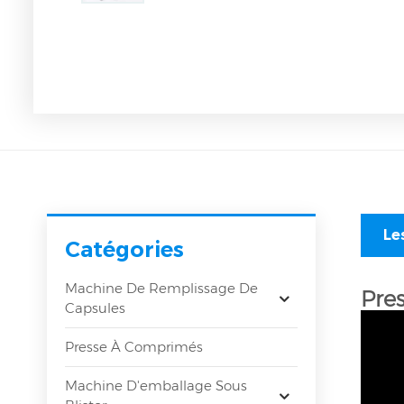
Le
Catégories
Machine De Remplissage De
Pre
Capsules
Presse À Comprimés
Machine D'emballage Sous