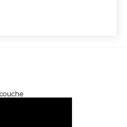
 couche