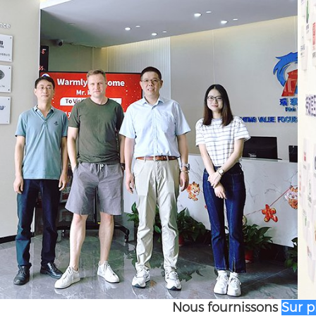
Nous fournissons
Sur p