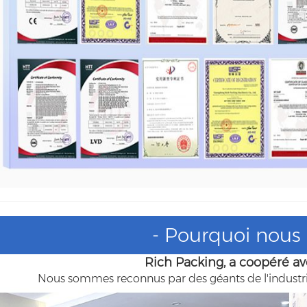
- Pourquoi nous c
Rich Packing, a coopéré a
Nous sommes reconnus par des géants de l'industri