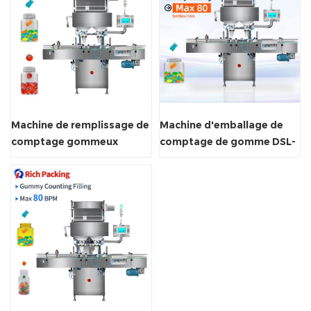
Machine de remplissage de
Machine d'emballage de
comptage gommeux
comptage de gomme DSL-
16R