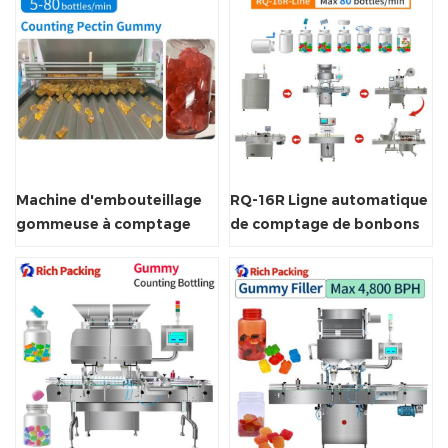
Machine d'embouteillage
RQ-16R Ligne automatique
gommeuse à comptage
de comptage de bonbons
DSL
gommeux