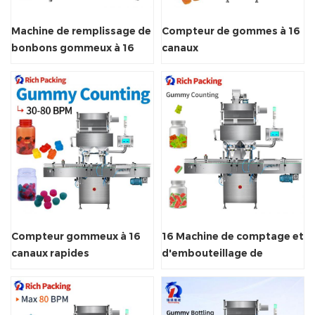
Machine de remplissage de
Compteur de gommes à 16
bonbons gommeux à 16
canaux
voies
Compteur gommeux à 16
16 Machine de comptage et
canaux rapides
d'embouteillage de
gommes