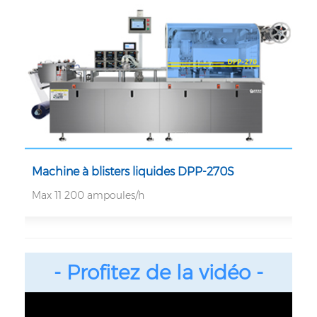
Machine à blisters liquides DPP-270S
Max 11 200 ampoules/h
- Profitez de la vidéo -