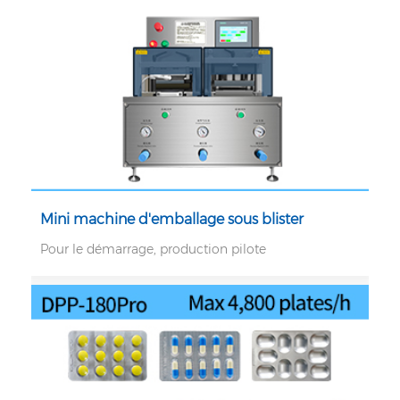
Mini machine d'emballage sous blister
Pour le démarrage, production pilote