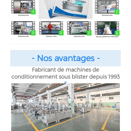
- Nos avantages -
Fabricant de machines de
conditionnement sous blister depuis 1993