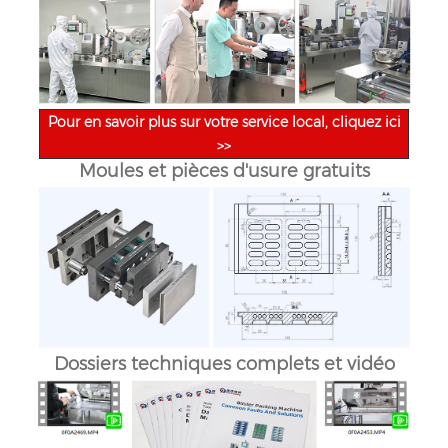
Pour en savoir plus sur votre service local, cliquez ici
>>
Moules et pièces d'usure gratuits
Dossiers techniques complets et vidéo