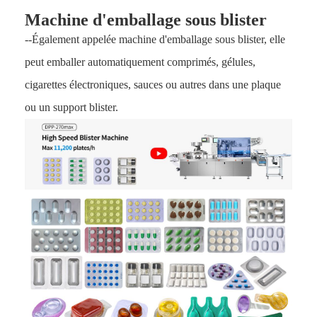
Machine d'emballage sous blister
--Également appelée machine d'emballage sous blister, elle
peut emballer automatiquement
comprimés, gélules,
cigarettes électroniques, sauces ou autres
dans une plaque
ou un support blister.