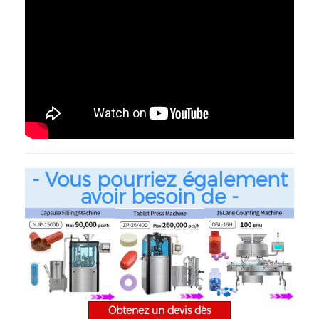
- Vous pourriez également
avoir besoin de -
Obtenez un devis dès