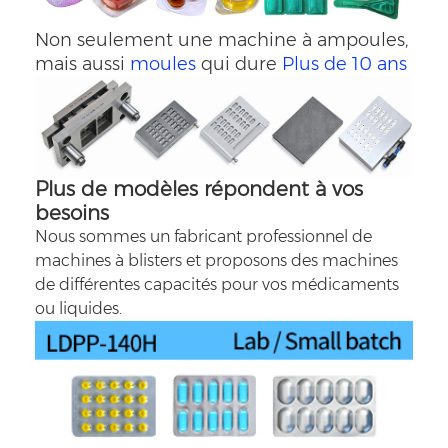
Non seulement une machine à ampoules,
mais aussi
moules
qui dure
Plus de 10 ans
Plus de modèles répondent à vos
besoins
Nous sommes un fabricant professionnel de
machines à blisters et proposons des machines
de différentes capacités pour vos médicaments
ou liquides.