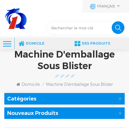
FRANÇAIS
DOMICILE
DES PRODUITS
Machine D'emballage
Sous Blister
Domicile
Machine D'emballage Sous Blister
/
Catégories
Nouveaux Produits