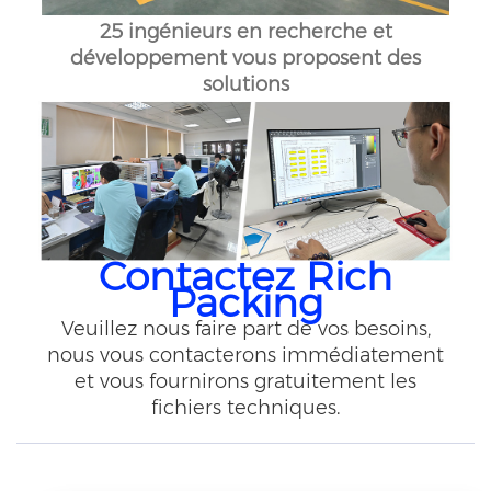
25 ingénieurs en recherche et
développement vous proposent des
solutions
Contactez Rich
Packing
Veuillez nous faire part de vos besoins,
nous vous contacterons immédiatement
et vous fournirons gratuitement les
fichiers techniques.