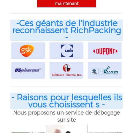
maintenant
-Ces géants de l'industrie
reconnaissent RichPacking
-
- Raisons pour lesquelles ils
vous choisissent
s
-
Nous proposons un service de débogage
sur site