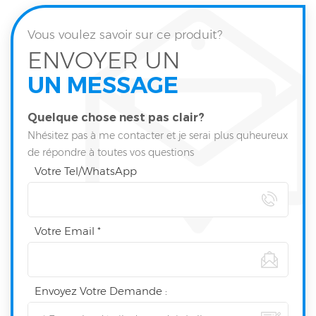
Vous voulez savoir sur ce produit?
ENVOYER UN
UN MESSAGE
Quelque chose nest pas clair?
Nhésitez pas à me contacter et je serai plus quheureux
de répondre à toutes vos questions
Votre Tel/WhatsApp
Votre Email *
Envoyez Votre Demande :