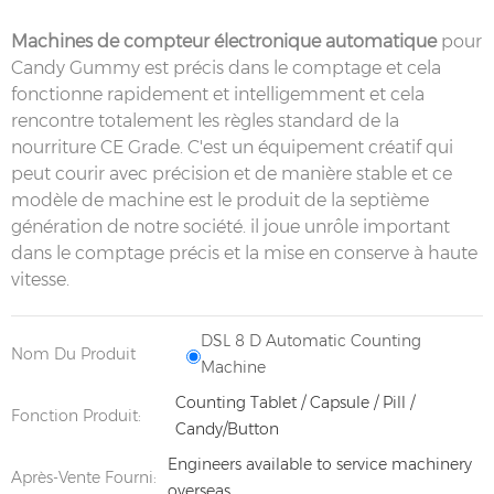
Machines de compteur électronique automatique
pour
Candy Gummy est précis dans le comptage et cela
fonctionne rapidement et
intelligemment et cela
rencontre totalement les règles standard de la
nourriture CE Grade. C'est un équipement créatif qui
peut courir
avec précision et de manière stable et ce
modèle de machine est le produit de la septième
génération de notre société. il joue un
rôle important
dans le comptage précis et la mise en conserve à haute
vitesse.
DSL 8 D Automatic Counting
Nom Du Produit
Machine
Counting Tablet / Capsule / Pill /
Fonction Produit:
Candy/Button
Engineers available to service machinery
Après-Vente Fourni:
overseas.