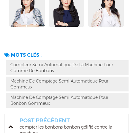
MOTS CLÉS :
Compteur Semi Automatique De La Machine Pour
Gomme De Bonbons
Machine De Comptage Semi Automatique Pour
Gommeux
Machine De Comptage Semi Automatique Pour
Bonbon Gommeux
POST PRÉCÉDENT
compter les bonbons bonbon gélifié contre la