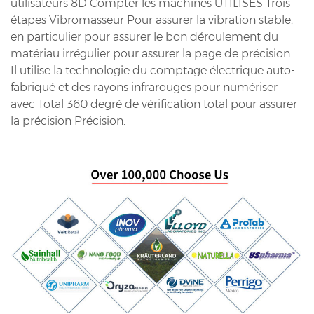
utilisateurs 8D Compter les machines UTILISES Trois
étapes Vibromasseur Pour assurer la vibration stable,
en particulier pour assurer le bon déroulement du
matériau irrégulier pour assurer la page de précision.
Il utilise la technologie du comptage électrique auto-
fabriqué et des rayons infrarouges pour numériser
avec Total 360 degré de vérification total pour assurer
la précision Précision.