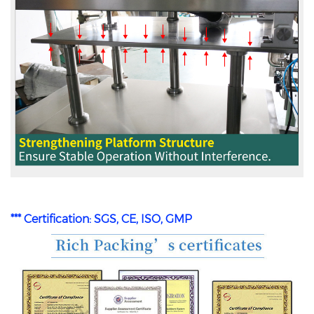
*** Certification: SGS, CE, ISO, GMP