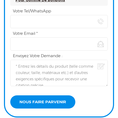
Pour Gomme De Bonbons
Votre Tel/WhatsApp
Votre Email *
Envoyez Votre Demande :