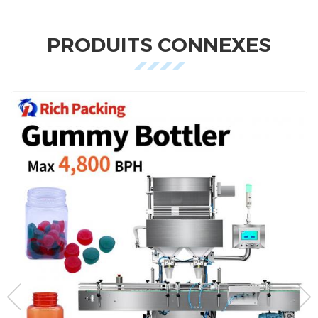
PRODUITS CONNEXES