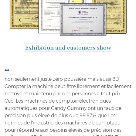
***
non seulement juste zéro poussière mais aussi 8D
Compter la machine peut être librement et facilement
nettoyé et maintenu par des personnes à tout prix.
Ceci Les machines de comptoir électroniques
automatiques pour Candy Gummy ont un taux de
précision plus élevé de plus que 99,97% que Les
normes de l'industrie des machines de comptage
pour répondre aux besoins élevés de précision des