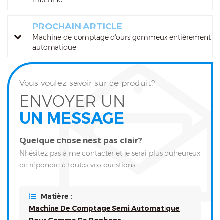
machine
PROCHAIN ARTICLE
Machine de comptage d'ours gommeux entièrement
automatique
Vous voulez savoir sur ce produit?
ENVOYER UN
UN MESSAGE
Quelque chose nest pas clair?
Nhésitez pas à me contacter et je serai plus quheureux
de répondre à toutes vos questions
Matière :
Machine De Comptage Semi Automatique