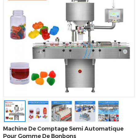
Machine De Comptage Semi Automatique
Pour Gomme De Bonbons