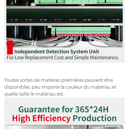
Toutes sortes de matières premières peuvent être
disponibles, peu importe la couleur du matériau et
quelle taille le matériau est.