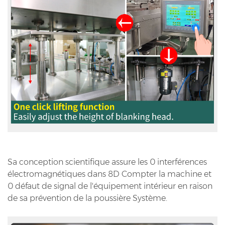
Sa conception scientifique assure les 0 interférences
électromagnétiques dans 8D Compter la machine et
0 défaut de signal de l'équipement intérieur en raison
de sa prévention de la poussière Système.