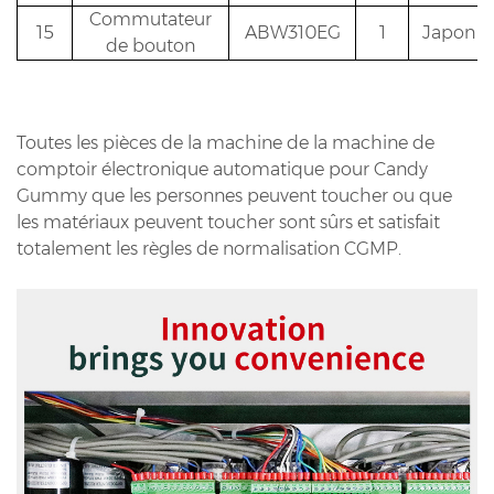
Commutateur
15
ABW310EG
1
Japon i
de bouton
Toutes les pièces de la machine de la machine de
comptoir électronique automatique pour Candy
Gummy que les personnes peuvent toucher ou que
les matériaux peuvent toucher sont sûrs et satisfait
totalement les règles de normalisation CGMP.