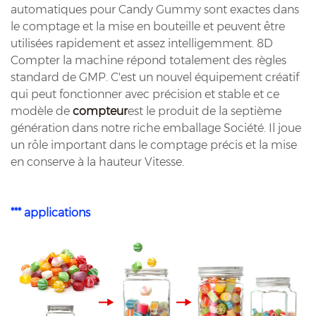
automatiques pour Candy Gummy sont exactes dans
le comptage et la mise en bouteille et peuvent être
utilisées rapidement et assez intelligemment. 8D
Compter la machine répond totalement des règles
standard de GMP. C'est un nouvel équipement créatif
qui peut fonctionner avec précision et stable et ce
modèle de
compteur
est le produit de la septième
génération dans notre riche emballage Société. Il joue
un rôle important dans le comptage précis et la mise
en conserve à la hauteur Vitesse.
*** applications