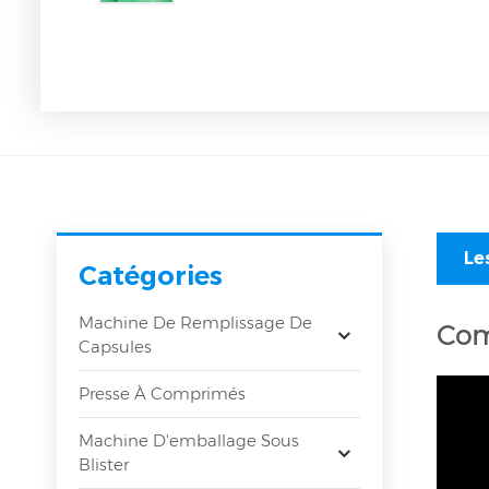
Le
Catégories
Machine De Remplissage De
Com
Capsules
Presse À Comprimés
Machine D'emballage Sous
Blister