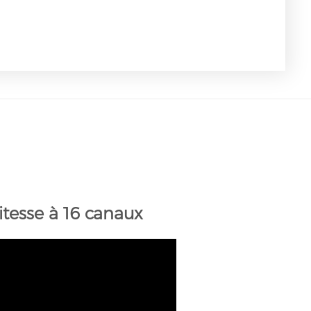
tesse à 16 canaux