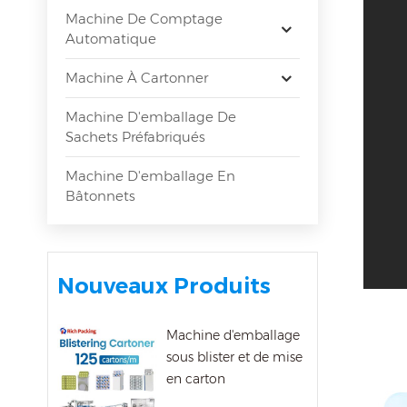
Machine De Comptage
Automatique
Machine À Cartonner
Machine D'emballage De
Sachets Préfabriqués
Machine D'emballage En
Bâtonnets
Nouveaux Produits
Machine d'emballage
sous blister et de mise
en carton