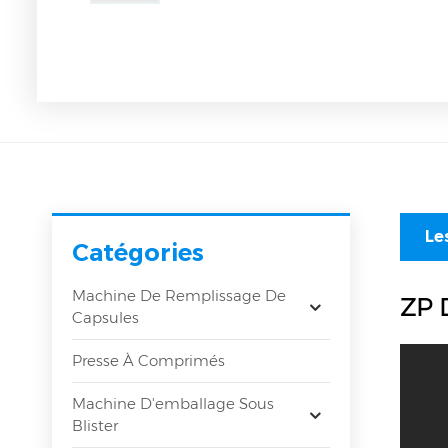
Le
Catégories
Machine De Remplissage De
ZP 
Capsules
Presse À Comprimés
Machine D'emballage Sous
Blister